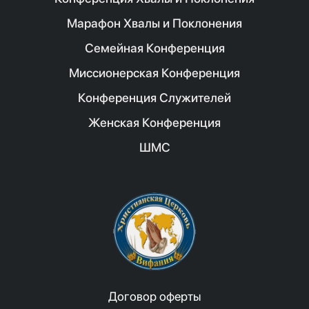
Марафон Хвалы и Поклонения
Семейная Конференция
Миссионерская Конференция
Конференция Служителей
Женская Конференция
ШМС
Договор оферты