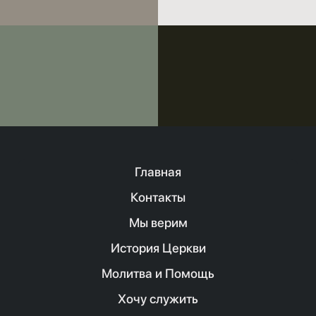
Главная
Контакты
Мы верим
История Церкви
Молитва и Помощь
Хочу служить