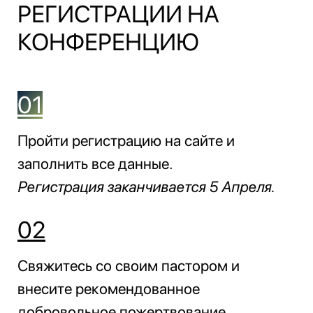
РЕГИСТРАЦИИ НА
КОНФЕРЕНЦИЮ
01
Пройти регистрацию на сайте и
заполнить все данные.
Регистрация заканчивается 5 Апреля.
02
Свяжитесь со своим пастором и
внесите рекомендованное
добровольное пожертвование