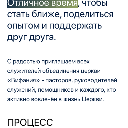
Отличное время
, чтобы
стать ближе, поделиться
опытом и поддержать
друг друга.
С радостью приглашаем всех
служителей объединения церкви
«Вифания» - пасторов, руководителей
служений, помощников и каждого, кто
активно вовлечён в жизнь Церкви.
ПРОЦЕСС