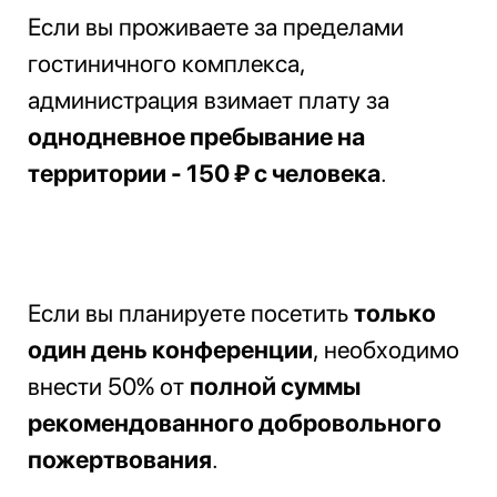
Если вы проживаете за пределами
гостиничного комплекса,
администрация взимает плату за
однодневное пребывание на
территории - 150 ₽ с человека
.
Если вы планируете посетить
только
один день конференции
, необходимо
внести 50% от
полной суммы
рекомендованного добровольного
пожертвования
.