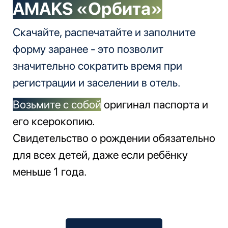
AMAKS «Орбита»
Скачайте, распечатайте и заполните
форму заранее - это позволит
значительно сократить время при
регистрации и заселении в отель.
Возьмите с собой
оригинал паспорта и
его ксерокопию.
Свидетельство о рождении обязательно
для всех детей, даже если ребёнку
меньше 1 года.