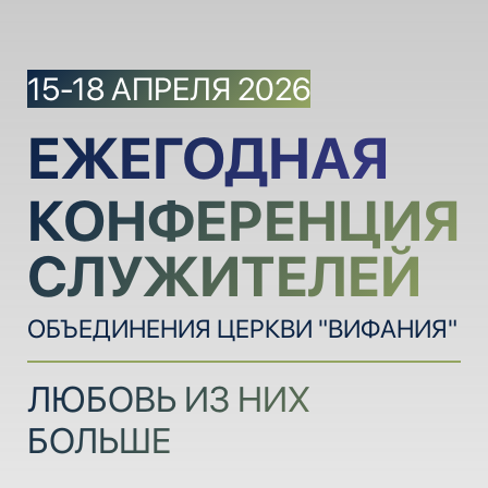
15-18 АПРЕЛЯ 2026
ЕЖЕГОДНАЯ
КОНФЕРЕНЦИЯ
СЛУЖИТЕЛЕЙ
ОБЪЕДИНЕНИЯ ЦЕРКВИ "ВИФАНИЯ"
ЛЮБОВЬ ИЗ НИХ
БОЛЬШЕ