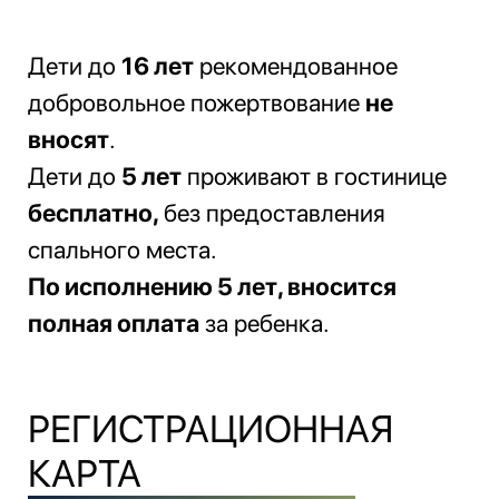
Дети до
16 лет
рекомендованное
добровольное пожертвование
не
вносят
.
Дети до
5 лет
проживают в гостинице
бесплатно,
без предоставления
спального места.
По исполнению 5 лет, вносится
полная оплата
за ребенка.
РЕГИСТРАЦИОННАЯ
КАРТА