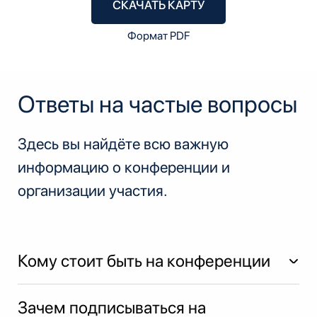
СКАЧАТЬ КАРТУ
Формат PDF
Ответы на частые вопросы
Здесь вы найдёте всю важную
информацию о конференции и
организации участия.
Кому стоит быть на конференции
Зачем подписываться на