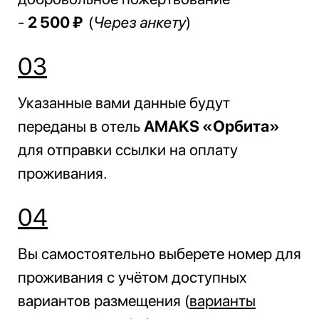
-
2 500 ₽
(
Через анкету
)
03
Указанные вами данные будут
переданы в отель
AMAKS «Орбита»
для отправки ссылки на оплату
проживания.
04
Вы самостоятельно выберете номер для
проживания с учётом доступных
вариантов размещения (
варианты