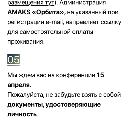
размещения тут
). Администрация
AMAKS «Орбита»,
на указанный при
регистрации e-mail, направляет ссылку
для самостоятельной оплаты
проживания.
05
Мы ждём вас на конференции
15
апреля
.
Пожалуйста, не забудьте взять с собой
документы, удостоверяющие
личность
.